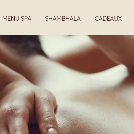
MENU SPA
SHAMBHALA
CADEAUX