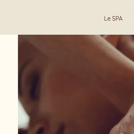
Le SPA