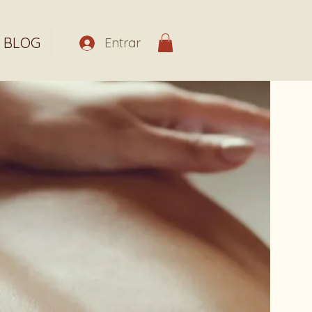
BLOG
Entrar