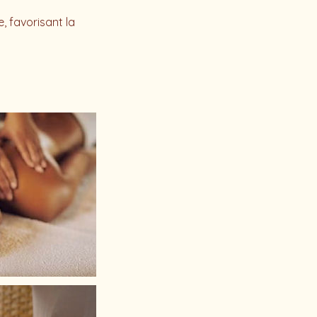
, favorisant la