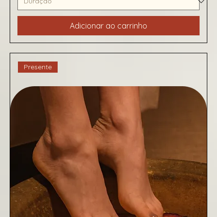
Adicionar ao carrinho
Presente