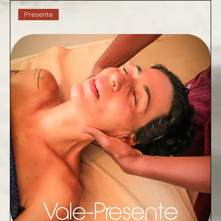
Presente