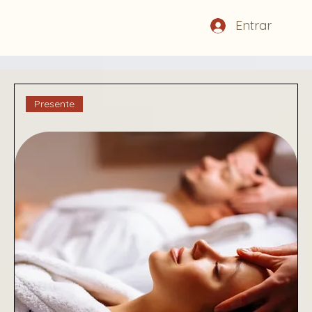
Entrar
Presente