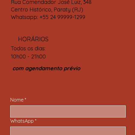
Rua Comendador José Luiz, 348
Centro Histórico, Paraty (RJ)
Whatsapp: +55 24 99999-1299
HORÁRIOS
Todos os dias:
10h00 - 21h00
com agendamento prévio
Nome
*
WhatsApp
*