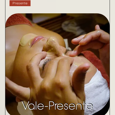
Presente