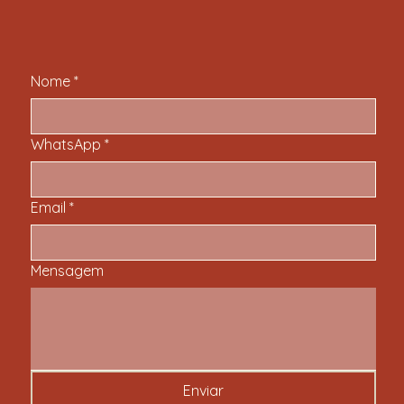
Nome
*
WhatsApp
*
Email
*
Mensagem
Enviar