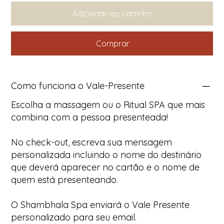
Adicionar ao carrinho
Comprar
Como funciona o Vale-Presente
Escolha a massagem ou o Ritual SPA que mais
combina com a pessoa presenteada!
No check-out, escreva sua mensagem
personalizada incluindo o nome do destinário
que deverá aparecer no cartão e o nome de
quem está presenteando.
O Shambhala Spa enviará o Vale Presente
personalizado para seu email.