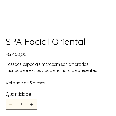
SPA Facial Oriental
Preço
R$ 450,00
Pessoas especiais merecem ser lembradas -
facilidade e exclusividade na hora de presentear!
Validade de 3 meses.
Quantidade