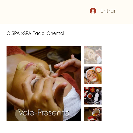
Entrar
O SPA
>
SPA Facial Oriental