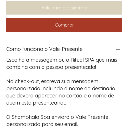
Adicionar ao carrinho
Comprar
Como funciona o Vale-Presente
Escolha a massagem ou o Ritual SPA que mais
combina com a pessoa presenteada!
No check-out, escreva sua mensagem
personalizada incluindo o nome do destinário
que deverá aparecer no cartão e o nome de
quem está presenteando.
O Shambhala Spa enviará o Vale Presente
personalizado para seu email.