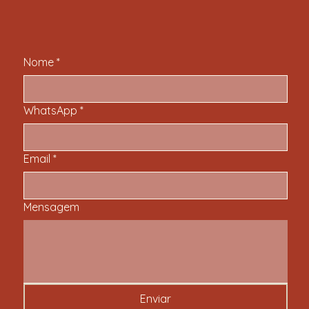
Nome
*
WhatsApp
*
Email
*
Mensagem
Enviar