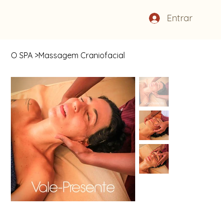
Entrar
O SPA
>
Massagem Craniofacial