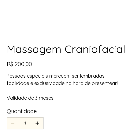
Massagem Craniofacial
Preço
R$ 200,00
Pessoas especiais merecem ser lembradas -
facilidade e exclusividade na hora de presentear!
Validade de 3 meses.
Quantidade