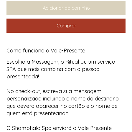
Adicionar ao carrinho
Comprar
Como funciona o Vale-Presente
Escolha a Massagem, o Ritual ou um serviço
SPA que mais combina com a pessoa
presenteada!
No check-out, escreva sua mensagem
personalizada incluindo o nome do destinário
que deverá aparecer no cartão e o nome de
quem está presenteando.
O Shambhala Spa enviará o Vale Presente