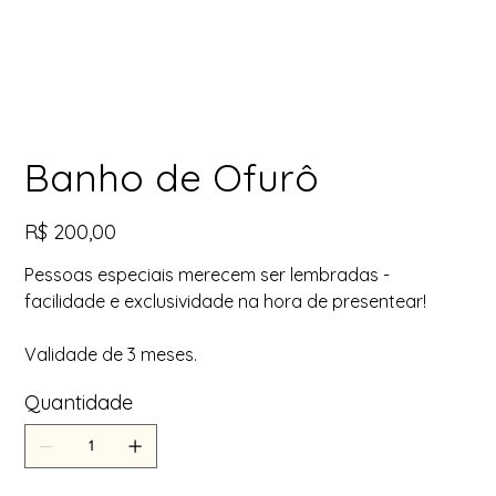
Banho de Ofurô
Preço
R$ 200,00
Pessoas especiais merecem ser lembradas -
facilidade e exclusividade na hora de presentear!
Validade de 3 meses.
Quantidade