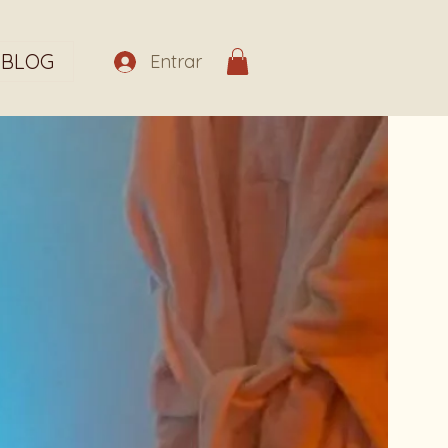
BLOG
Entrar