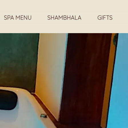
SPA MENU
SHAMBHALA
GIFTS