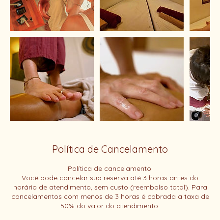
Política de Cancelamento
Política de cancelamento:
Você pode cancelar sua reserva até 3 horas antes do
horário de atendimento, sem custo (reembolso total). Para
cancelamentos com menos de 3 horas é cobrada a taxa de
50% do valor do atendimento.