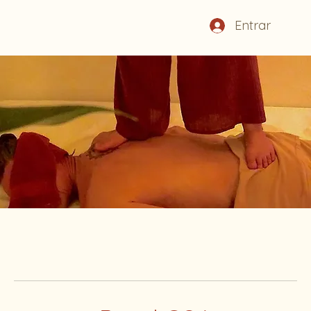
Entrar