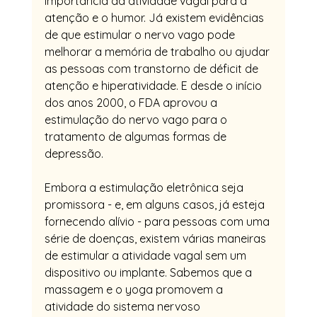
importância da atividade vagal para a 
atenção e o humor. Já existem evidências 
de que estimular o nervo vago pode 
melhorar a memória de trabalho ou ajudar 
as pessoas com transtorno de déficit de 
atenção e hiperatividade. E desde o início 
dos anos 2000, o FDA aprovou a 
estimulação do nervo vago para o 
tratamento de algumas formas de 
depressão.
Embora a estimulação eletrônica seja 
promissora - e, em alguns casos, já esteja 
fornecendo alívio - para pessoas com uma 
série de doenças, existem várias maneiras 
de estimular a atividade vagal sem um 
dispositivo ou implante. Sabemos que a 
massagem e o yoga promovem a 
atividade do sistema nervoso 