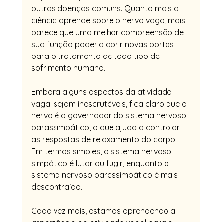
outras doenças comuns. Quanto mais a 
ciência aprende sobre o nervo vago, mais 
parece que uma melhor compreensão de 
sua função poderia abrir novas portas 
para o tratamento de todo tipo de 
sofrimento humano.
Embora alguns aspectos da atividade 
vagal sejam inescrutáveis, fica claro que o 
nervo é o governador do sistema nervoso 
parassimpático, o que ajuda a controlar 
as respostas de relaxamento do corpo. 
Em termos simples, o sistema nervoso 
simpático é lutar ou fugir, enquanto o 
sistema nervoso parassimpático é mais 
descontraído.
Cada vez mais, estamos aprendendo a 