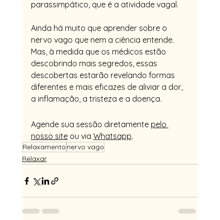
parassimpático, que é a atividade vagal.
Ainda há muito que aprender sobre o 
nervo vago que nem a ciência entende. 
Mas, à medida que os médicos estão 
descobrindo mais segredos, essas 
descobertas estarão revelando formas 
diferentes e mais eficazes de aliviar a dor, 
a inflamação, a tristeza e a doença.
Agende sua sessão diretamente 
pelo 
nosso site
 ou via 
Whatsapp
.
Relaxamento
nervo vago
Relaxar