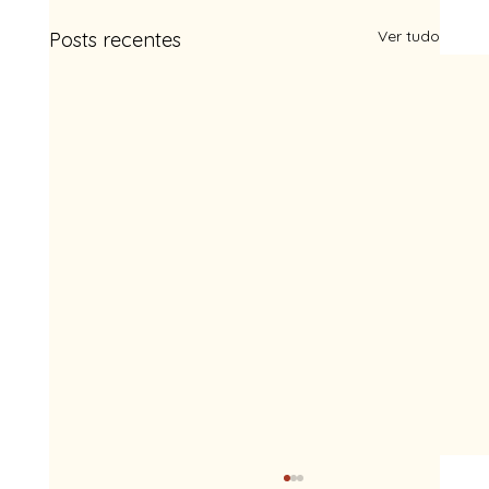
Ver tudo
Posts recentes