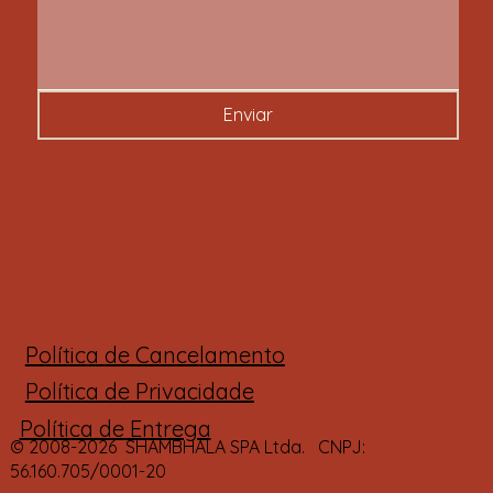
Enviar
Política de Cancelamento
Política de Privacidade
Política de Entrega
© 2008-2026 SHAMBHALA SPA Ltda. CNPJ:
56.160.705/0001-20