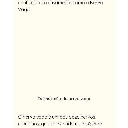
conhecido coletivamente como o Nervo 
Vago.
Estimulação do nervo vago
O nervo vago é um dos doze nervos 
cranianos, que se estendem do cérebro 