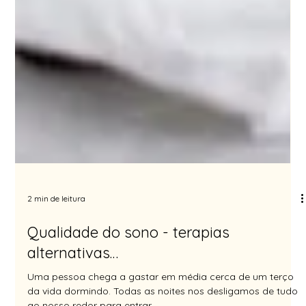
2 min de leitura