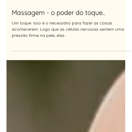
2 min de leitura
Massagem - o poder do toque...
Um toque. Isso é o necessário para fazer as coisas
acontecerem. Logo que as células nervosas sentem uma
pressão firme na pele, elas...